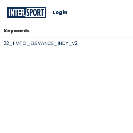
Login
Keywords
22_FMTO_ELEVANCE_INDY_v2