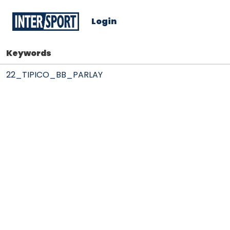
Login
Keywords
22_TIPICO_BB_PARLAY