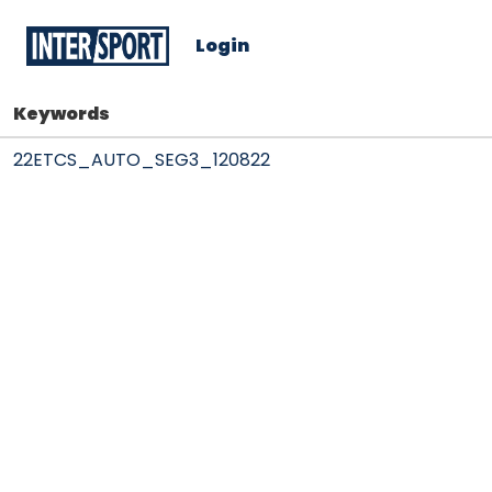
Login
Keywords
22ETCS_AUTO_SEG3_120822