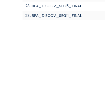
23JBFA_DISCOV_SEG5_FINAL
23JBFA_DISCOV_SEG11_FINAL