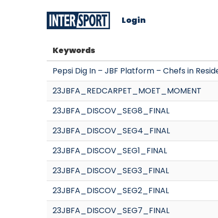
Login
Keywords
Pepsi Dig In – JBF Platform – Chefs in Resi
23JBFA_REDCARPET_MOET_MOMENT
23JBFA_DISCOV_SEG8_FINAL
23JBFA_DISCOV_SEG4_FINAL
23JBFA_DISCOV_SEG1_FINAL
23JBFA_DISCOV_SEG3_FINAL
23JBFA_DISCOV_SEG2_FINAL
23JBFA_DISCOV_SEG7_FINAL