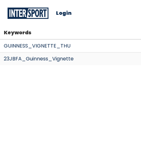
Login
Keywords
GUINNESS_VIGNETTE_THU
23JBFA_Guinness_Vignette