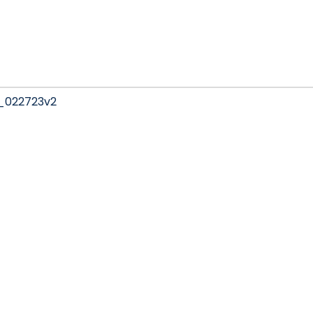
022723v2