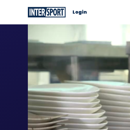
Login